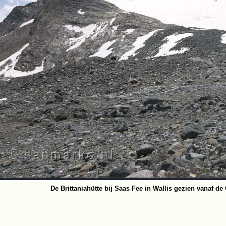
De Brittaniahütte bij Saas Fee in Wallis gezien vanaf de