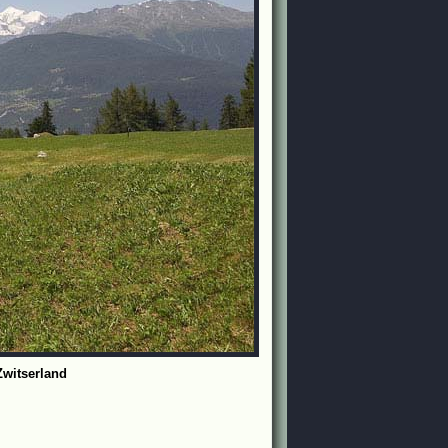
Zwitserland