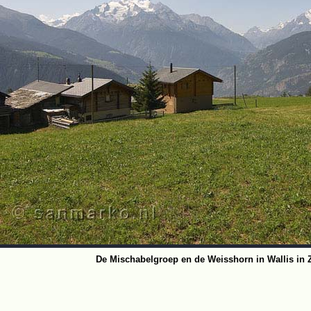
De Mischabelgroep en de Weisshorn in Wallis in 