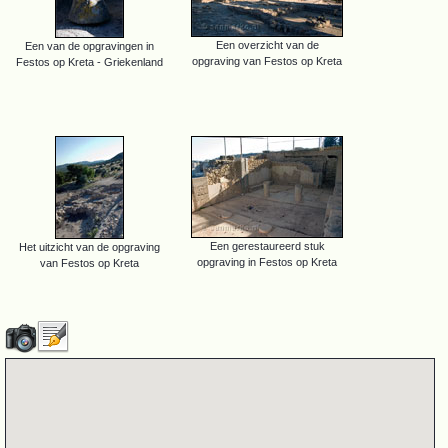
Een overzicht van de
Een van de opgravingen in
opgraving van Festos op Kreta
Festos op Kreta - Griekenland
Een gerestaureerd stuk
Het uitzicht van de opgraving
opgraving in Festos op Kreta
van Festos op Kreta