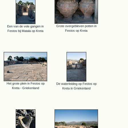
Grote overgebleven potten in
Een van de vele gangen in
Festos op Kreta
Festos bij Matala op Kreta
Het grote plein in Festos op
De waterleiding op Festos op
Kreta - Griekenland
Kreta in Griekenland