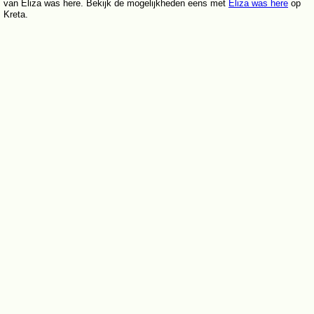
van Eliza was here. Bekijk de mogelijkheden eens met
Eliza was here
op
Kreta.