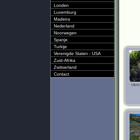
Londen
Luxemburg
Madeira
Nederland
Noorwegen
Spanje
Turkije
Verenigde Staten - USA
Zuid-Afrika
Zwitserland
Contact
Uitzi