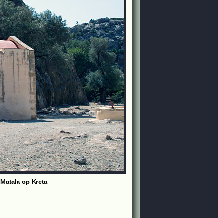
 Matala op Kreta