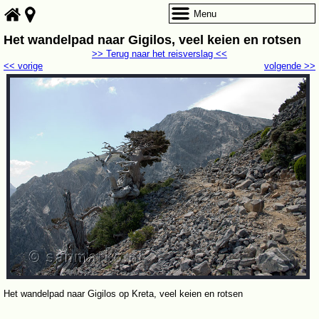
Menu
Het wandelpad naar Gigilos, veel keien en rotsen
>> Terug naar het reisverslag <<
<< vorige
volgende >>
Het wandelpad naar Gigilos op Kreta, veel keien en rotsen