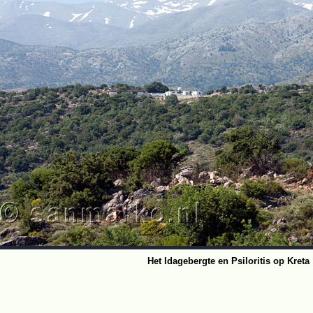
Het Idagebergte en Psiloritis op Kreta