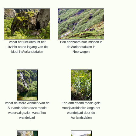
Vanaf het uitzichtpunt het
Een eenzaam huis midden in
uitzicht op de ingang van de
de Aurlandsdalen in
kloof in Aurlandsdalen
Noorwegen
Vanaf de steile wanden van de
Een ontzettend mooie gele
Aurlandsdalen deze mooie
voorjaarsbloeier langs het
waterval gezien vanaf het
wandelpad door de
wandelpad
Aurlandsdalen