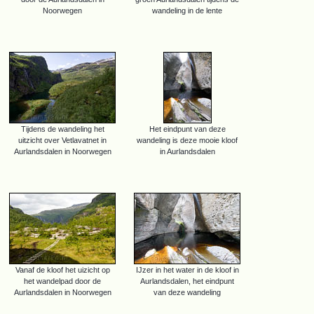
Noorwegen
wandeling in de lente
Tijdens de wandeling het
Het eindpunt van deze
uitzicht over Vetlavatnet in
wandeling is deze mooie kloof
Aurlandsdalen in Noorwegen
in Aurlandsdalen
Vanaf de kloof het uizicht op
IJzer in het water in de kloof in
het wandelpad door de
Aurlandsdalen, het eindpunt
Aurlandsdalen in Noorwegen
van deze wandeling