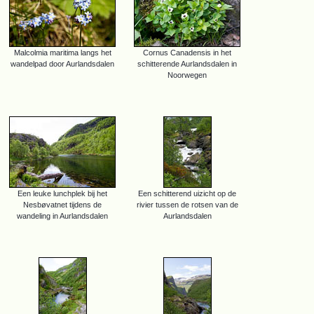
Malcolmia maritima langs het
Cornus Canadensis in het
wandelpad door Aurlandsdalen
schitterende Aurlandsdalen in
Noorwegen
Een leuke lunchplek bij het
Een schitterend uizicht op de
Nesbøvatnet tijdens de
rivier tussen de rotsen van de
wandeling in Aurlandsdalen
Aurlandsdalen