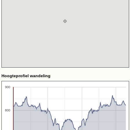
Hoogteprofiel wandeling
900
800