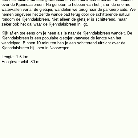
over de Kjenndalsbreen. Na genoten te hebben van het ijs en de enorme
watervallen vanaf de gletsjer, wandelen we terug naar de parkeerplaats. We
nemen ongeveer het zelfde wandelpad terug door de schitterende natuur
rondom de Kjenndalsbreen. Niet alleen de gletsjer is schitterend, maar
zeker ook het dal waar de Kjenndalsbreen in ligt.
Kijk af en toe eens om je heen als je naar de Kjenndalsbreen wandelt. De
Kjenndalsbreen is een populaire gletsjer vanwege de lengte van het
wandelpad. Binnen 10 minuten heb je een schitterend uitzicht over de
Kjenndalsbreen bij Loen in Noorwegen.
Lengte: 1.5 km
Hoogteverschil: 30 m