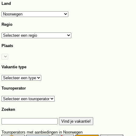
Land
Regio
Plaats
Vakantie type
Touroperator
Zoeken
Touroperators met aanbiedingen in Noorwegen