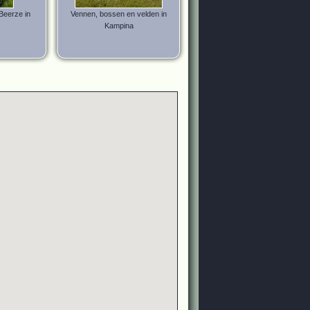
 Beerze in
Vennen, bossen en velden in
Kampina