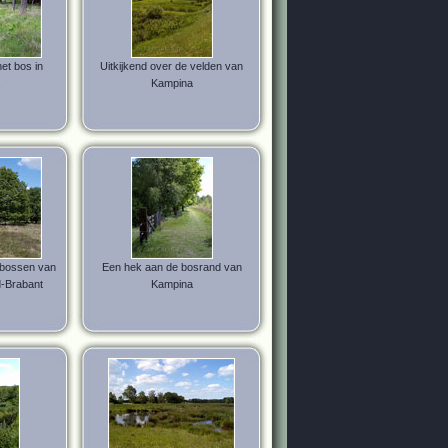
et bos in
Uitkijkend over de velden van
Kampina
 bossen van
Een hek aan de bosrand van
-Brabant
Kampina