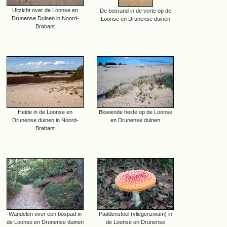
Uitzicht over de Loonse en
De bosrand in de verte op de
Drunense Duinen in Noord-
Loonse en Drunense duinen
Brabant
Heide in de Loonse en
Bloeiende heide op de Loonse
Drunense duinen in Noord-
en Drunense duinen
Brabant
Wandelen over een bospad in
Paddenstoel (vliegenzwam) in
de Loonse en Drunense duinen
de Loonse en Drunense