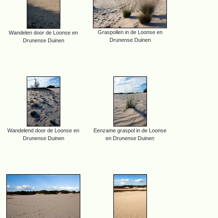
Graspollen in de Loonse en
Wandelen door de Loonse en
Drunense Duinen
Drunense Duinen
Wandelend door de Loonse en
Eenzame graspol in de Loonse
Drunense Duinen
en Drunense Duinen