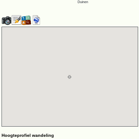
Duinen
Hoogteprofiel wandeling