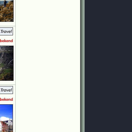
 bekend
 bekend