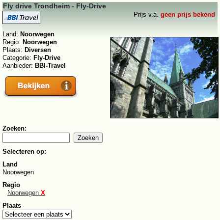
Fly drive Trondheim - Fly-Drive
Prijs v.a.
geen prijs bekend
Land:
Noorwegen
Regio:
Noorwegen
Plaats:
Diversen
Categorie:
Fly-Drive
Aanbieder:
BBI-Travel
Zoeken:
Selecteren op:
Land
Noorwegen
Regio
Noorwegen
X
Plaats