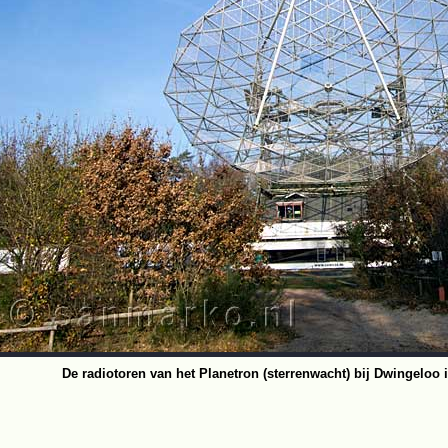
De radiotoren van het Planetron (sterrenwacht) bij Dwingeloo 