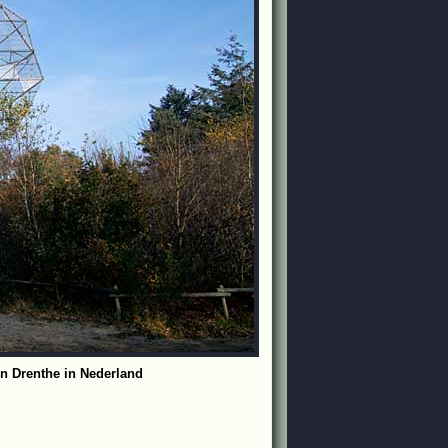
in Drenthe in Nederland