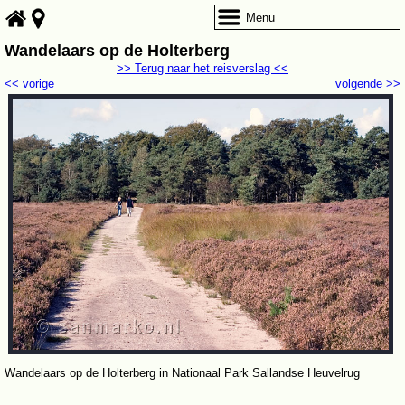
Menu
Wandelaars op de Holterberg
>> Terug naar het reisverslag <<
<< vorige
volgende >>
Wandelaars op de Holterberg in Nationaal Park Sallandse Heuvelrug