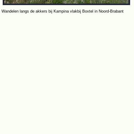
Wandelen langs de akkers bij Kampina vlakbij Boxtel in Noord-Brabant