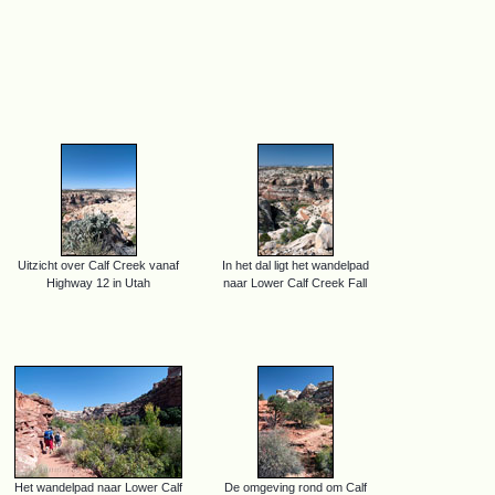
Uitzicht over Calf Creek vanaf
In het dal ligt het wandelpad
Highway 12 in Utah
naar Lower Calf Creek Fall
Het wandelpad naar Lower Calf
De omgeving rond om Calf