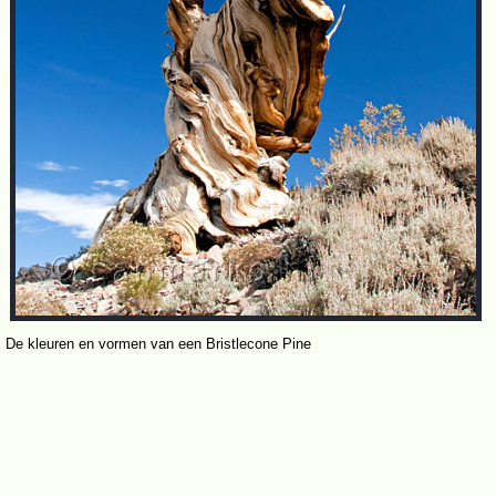
De kleuren en vormen van een Bristlecone Pine