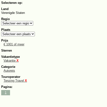
Selecteren op:
Land
Verenigde Staten
Regio
Plaats
Prijs
€ 1001 of meer
Sterren
Vakantietype
Vakantie
X
Categorie
Autoreis
Touroperator
Tenzing Travel
X
Pagina:
1