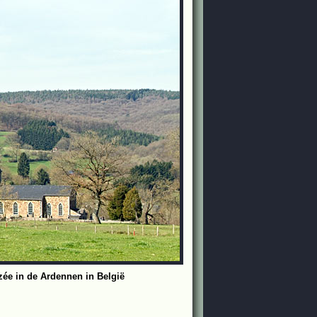
zée in de Ardennen in België