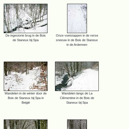
De ingestorte brug in de Bois
Onze voetstappen in de verse
de Staneux bij Spa
sneeuw in de Bois de Staneux
in de Ardennen
Wandelen in de winter door de
Wandelen langs de La
Bois de Staneux bij Spa in
Clémentine in de Bois de
België
Staneux bij Spa