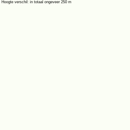
Hoogte verschil: in totaal ongeveer 250 m