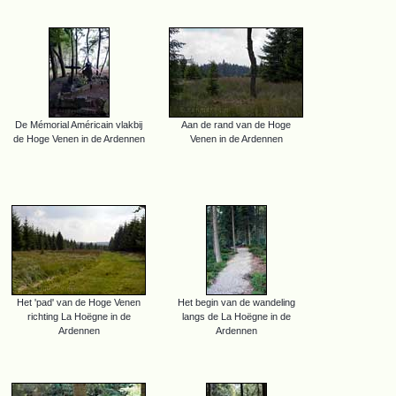
De Mémorial Américain vlakbij
Aan de rand van de Hoge
de Hoge Venen in de Ardennen
Venen in de Ardennen
Het 'pad' van de Hoge Venen
Het begin van de wandeling
richting La Hoëgne in de
langs de La Hoëgne in de
Ardennen
Ardennen