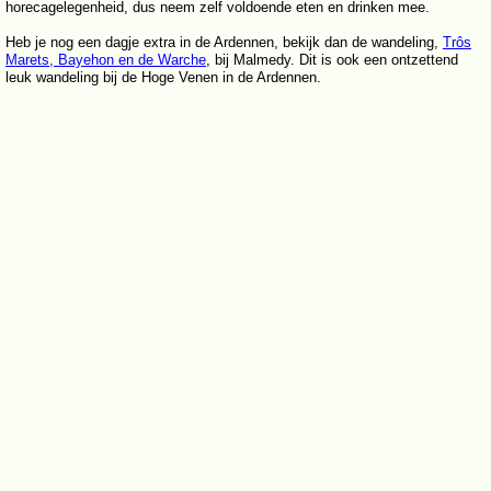
horecagelegenheid, dus neem zelf voldoende eten en drinken mee.
Heb je nog een dagje extra in de Ardennen, bekijk dan de wandeling,
Trôs
Marets, Bayehon en de Warche
, bij Malmedy. Dit is ook een ontzettend
leuk wandeling bij de Hoge Venen in de Ardennen.