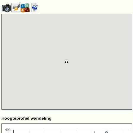
Hoogteprofiel wandeling
400