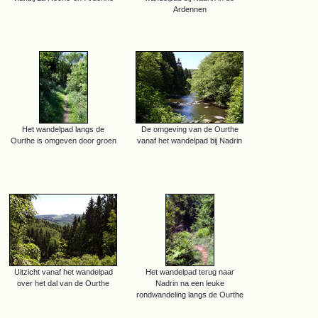
Ardennen
Het wandelpad langs de
De omgeving van de Ourthe
Ourthe is omgeven door groen
vanaf het wandelpad bij Nadrin
Uitzicht vanaf het wandelpad
Het wandelpad terug naar
over het dal van de Ourthe
Nadrin na een leuke
rondwandeling langs de Ourthe