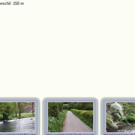
rschil: 150 m