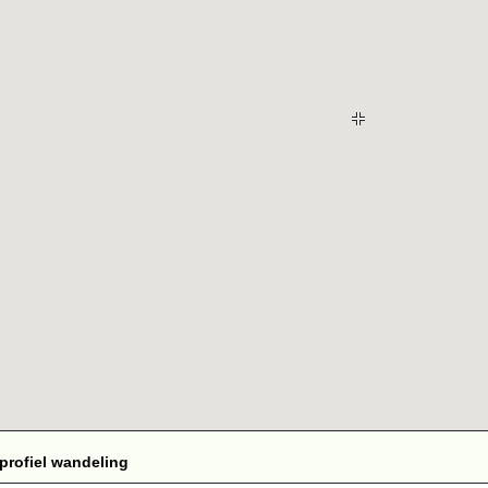
profiel wandeling