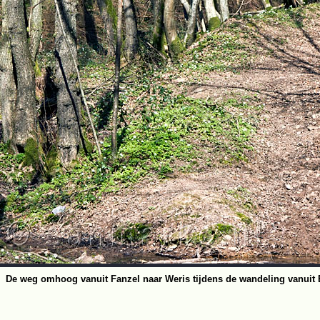
De weg omhoog vanuit Fanzel naar Weris tijdens de wandeling vanuit 