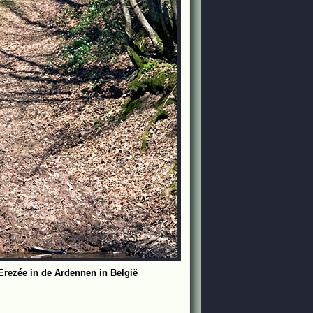
Erezée in de Ardennen in België