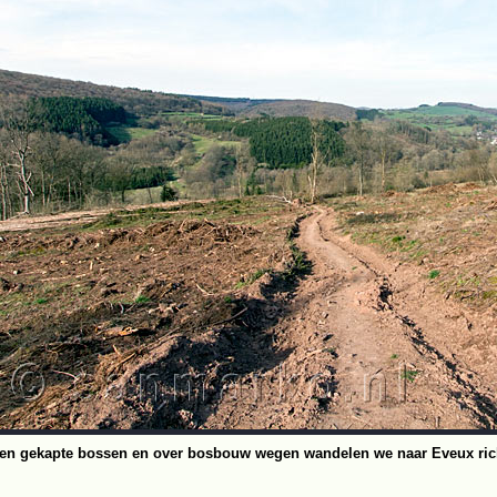
en gekapte bossen en over bosbouw wegen wandelen we naar Eveux rich