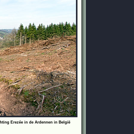
ting Erezée in de Ardennen in België