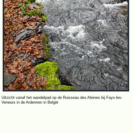
Uitzicht vanaf het wandelpad op de Ruisseau des Aleines bij Fays-les-
Veneurs in de Ardennen in België