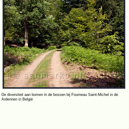
De diversiteit aan bomen in de bossen bij Fourneau Saint-Michel in de
Ardennen in België