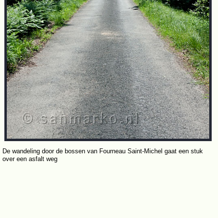
De wandeling door de bossen van Fourneau Saint-Michel gaat een stuk
over een asfalt weg