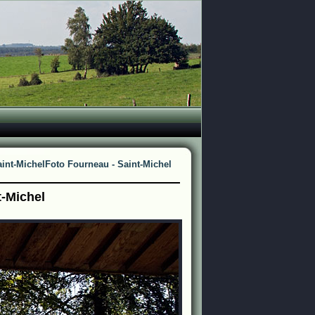
int-Michel
Foto Fourneau - Saint-Michel
t-Michel