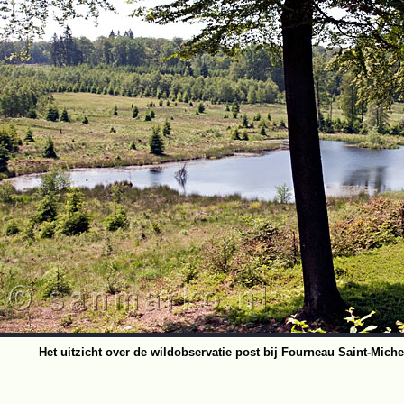
Het uitzicht over de wildobservatie post bij Fourneau Saint-Miche