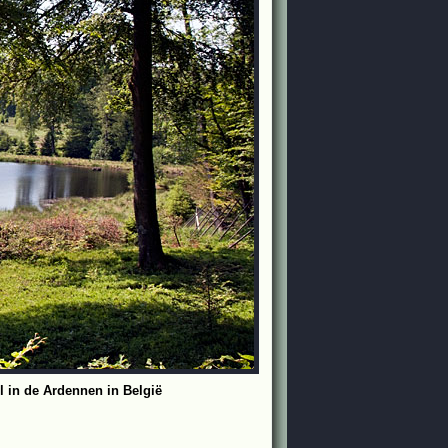
l in de Ardennen in België