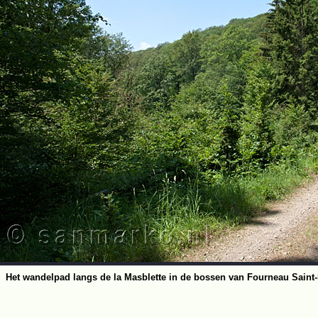
Het wandelpad langs de la Masblette in de bossen van Fourneau Saint-