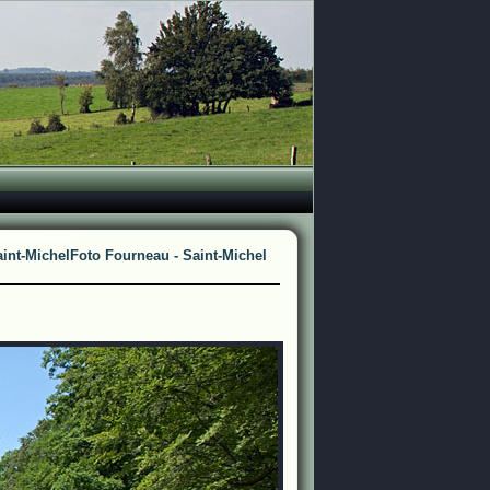
int-Michel
Foto Fourneau - Saint-Michel