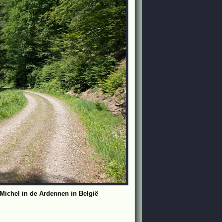
Michel in de Ardennen in België