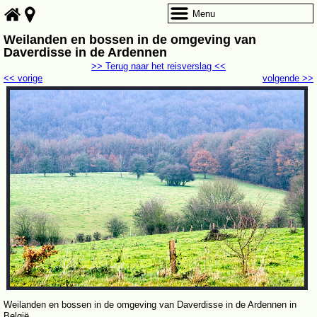
Menu
Weilanden en bossen in de omgeving van
Daverdisse in de Ardennen
>> Terug naar het reisverslag <<
<< vorige
volgende >>
Weilanden en bossen in de omgeving van Daverdisse in de Ardennen in
België