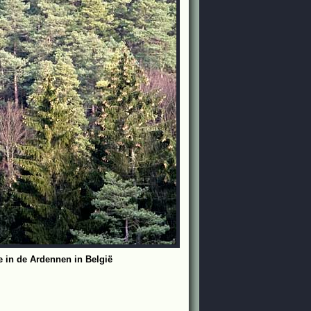
e in de Ardennen in België