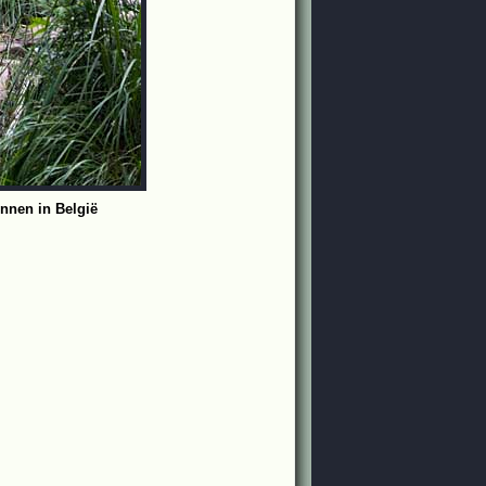
nnen in België