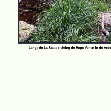
Langs de La Statte richting de Hoge Venen in de Arde