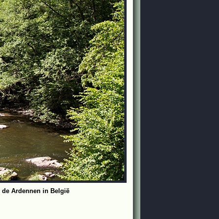
 de Ardennen in België