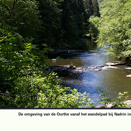
De omgeving van de Ourthe vanaf het wandelpad bij Nadrin in