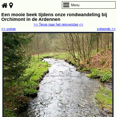
Menu
Een mooie beek tijdens onze rondwandeling bij
Orchimont in de Ardennen
>> Terug naar het reisverslag <<
<< vorige
volgende >>