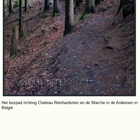
Het bospad richting Chateau Reinhardstein en de Warche in de Ardennen in
België