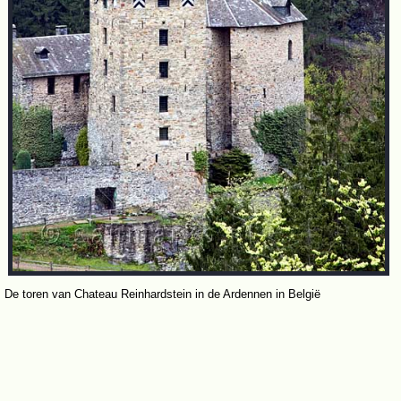
De toren van Chateau Reinhardstein in de Ardennen in België