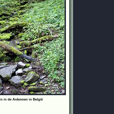
in in de Ardennen in België