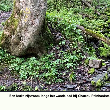
Een leuke zijstroom langs het wandelpad bij Chateau Reinhardste