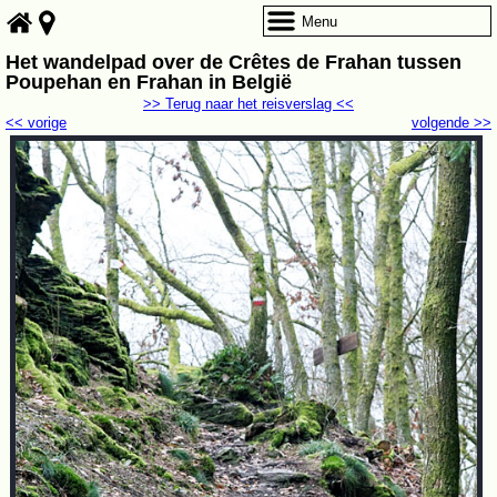
Menu
Het wandelpad over de Crêtes de Frahan tussen
Poupehan en Frahan in België
>> Terug naar het reisverslag <<
<< vorige
volgende >>