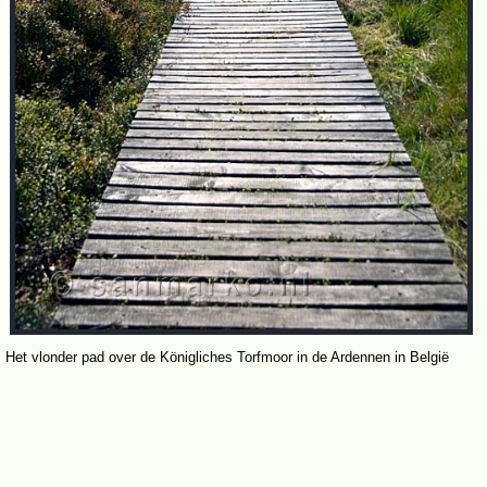
Het vlonder pad over de Königliches Torfmoor in de Ardennen in België