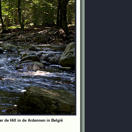
er de Hill in de Ardennen in België