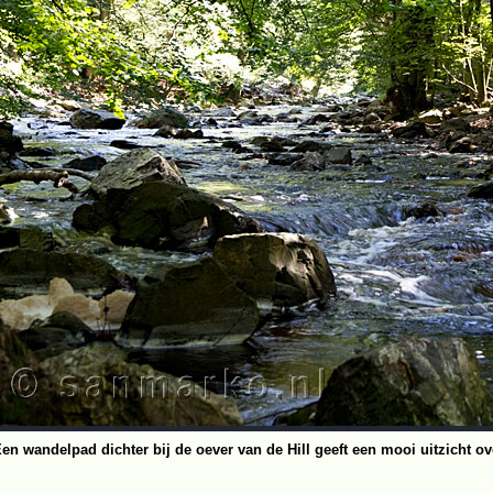
en wandelpad dichter bij de oever van de Hill geeft een mooi uitzicht ov