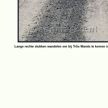
Lange rechte stukken wandelen om bij Trôs Marets te komen i