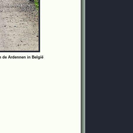
n de Ardennen in België