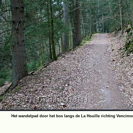
Het wandelpad door het bos langs de La Houille richting Vencimo