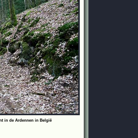
nt in de Ardennen in België