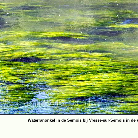
Waterranonkel in de Semois bij Vresse-sur-Semois in de 