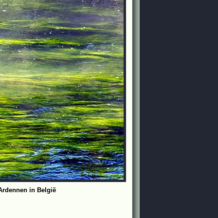
Ardennen in België