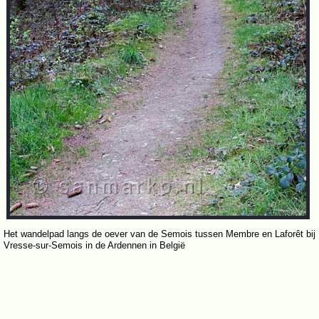
Het wandelpad langs de oever van de Semois tussen Membre en Laforêt bij
Vresse-sur-Semois in de Ardennen in België