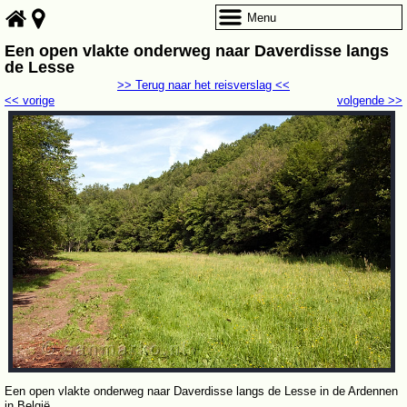
Menu
Een open vlakte onderweg naar Daverdisse langs
de Lesse
>> Terug naar het reisverslag <<
<< vorige
volgende >>
Een open vlakte onderweg naar Daverdisse langs de Lesse in de Ardennen
in België