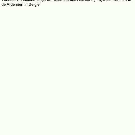
de Ardennen in België