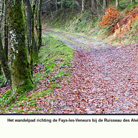
Het wandelpad richting de Fays-les-Veneurs bij de Ruisseau des Ale