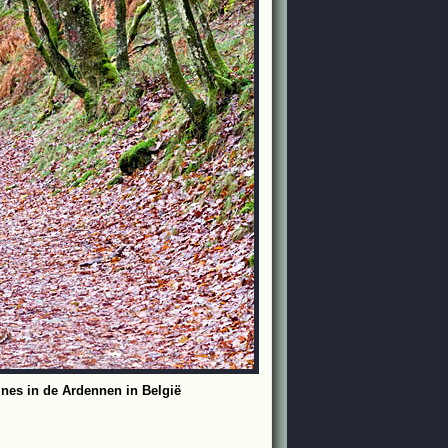
ines in de Ardennen in België